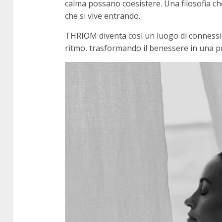
calma possano coesistere. Una filosofia che
che si vive entrando.
THRIOM diventa così un luogo di connession
ritmo, trasformando il benessere in una 