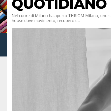
QUOTIDIANO
Nel cuore di Milano ha aperto THRIOM Milano, uno spa
house dove movimento, recupero e...