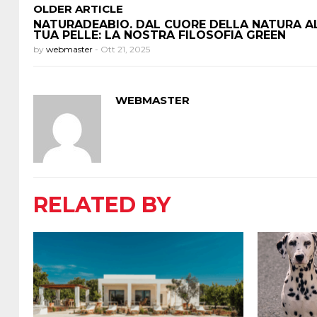
OLDER ARTICLE
NATURADEABIO. DAL CUORE DELLA NATURA A
TUA PELLE: LA NOSTRA FILOSOFIA GREEN
by
webmaster
-
Ott 21, 2025
WEBMASTER
RELATED BY