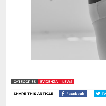
CATEGORIES
EVIDENZA
NEWS
SHARE THIS ARTICLE