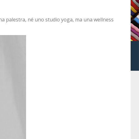
na palestra, né uno studio yoga, ma una wellness