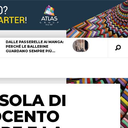
DALLE PASSERELLE AI MANGA:
PERCHÉ LE BALLERINE
GUARDANO SEMPRE PIÙ…
ISOLA DI
OCENTO